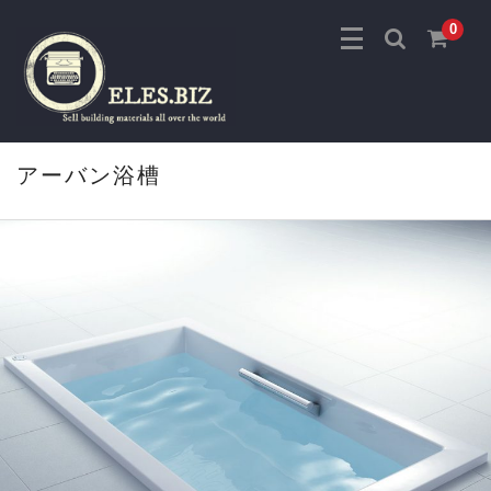
0
アーバン浴槽