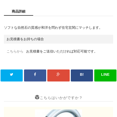
商品詳細
ソフトな自然石の質感が和洋を問わず住宅玄関にマッチします。
お見積書をお持ちの場合
こちらから
お見積書をご送信いただければ対応可能です。
B!
LINE
こちらはいかがですか？