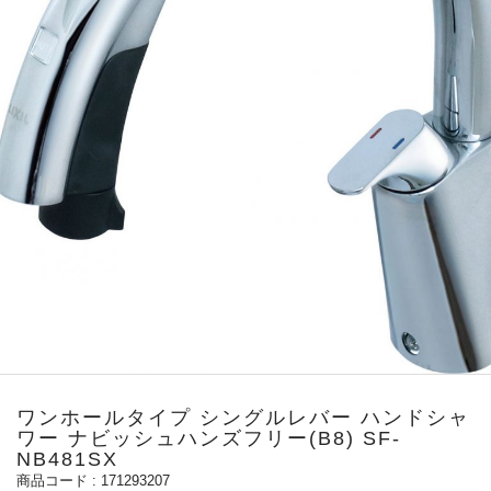
ワンホールタイプ シングルレバー ハンドシャ
ワー ナビッシュハンズフリー(B8) SF-
NB481SX
171293207