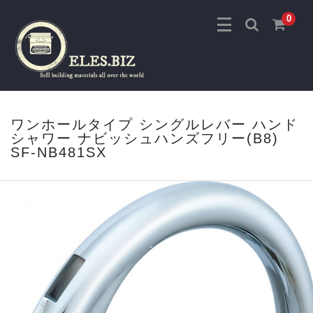
0
ワンホールタイプ シングルレバー ハンド
シャワー ナビッシュハンズフリー(B8)
SF-NB481SX