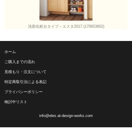
洗面化粧台タイプ－エスタ2017 (170653802)
ホーム
ご購入までの流れ
見積もり・注文について
特定商取引法による表記
プライバシーポリシー
検討中リスト
info@eles.at-design-works.com