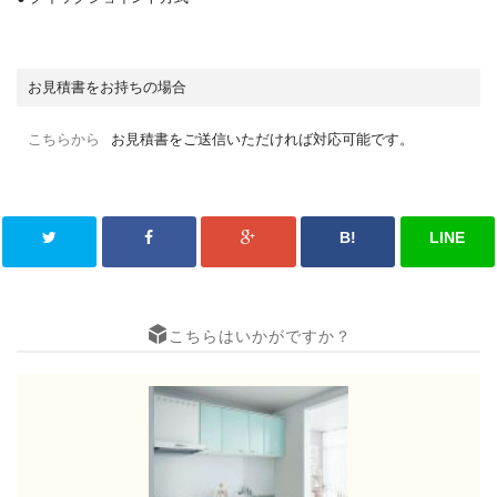
お見積書をお持ちの場合
こちらから
お見積書をご送信いただければ対応可能です。
B!
LINE
こちらはいかがですか？