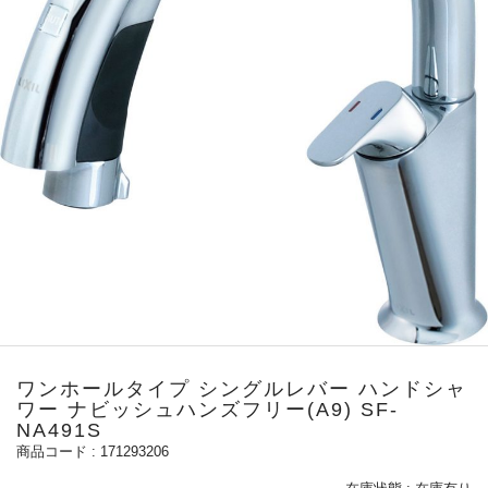
ワンホールタイプ シングルレバー ハンドシャ
ワー ナビッシュハンズフリー(A9) SF-
NA491S
171293206