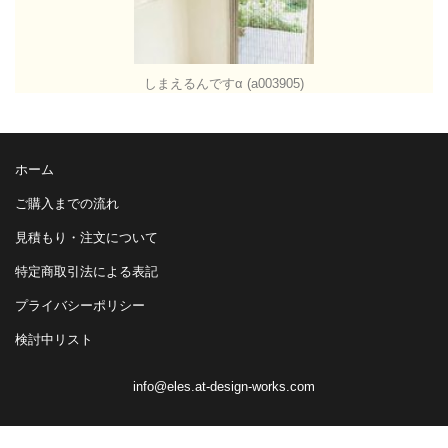
しまえるんですα (a003905)
ホーム
ご購入までの流れ
見積もり・注文について
特定商取引法による表記
プライバシーポリシー
検討中リスト
info@eles.at-design-works.com