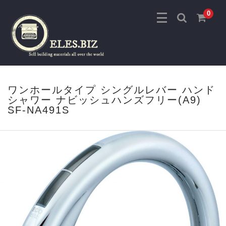
0
ワンホールタイプ シングルレバー ハンド
シャワー ナビッシュハンズフリー(A9)
SF-NA491S