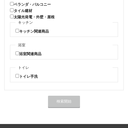
ベランダ・バルコニー
タイル建材
太陽光発電・外壁・屋根
キッチン
キッチン関連商品
浴室
浴室関連商品
トイレ
トイレ手洗