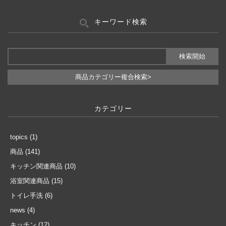
キーワード検索
商品カテゴリー複合検索>
カテゴリー
topics
(1)
商品
(141)
キッチン関連商品
(10)
浴室関連商品
(15)
トイレ手洗
(6)
news
(4)
キッチン
(12)