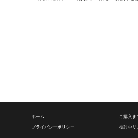
ホーム
ご購入ま
プライバシーポリシー
検討中リ