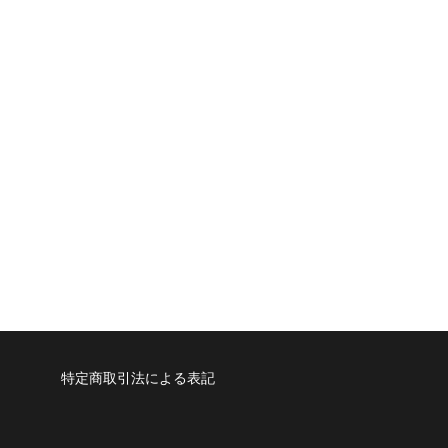
特定商取引法による表記