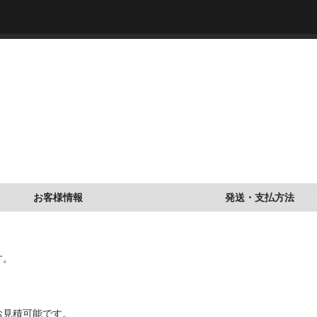
お客様情報
発送・支払方法
す。
。
お見積可能です。