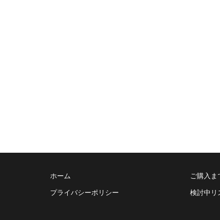
ホーム
ご購入ま
プライバシーポリシー
検討中リ