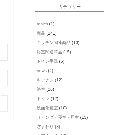
カテゴリー
topics
(1)
商品
(141)
キッチン関連商品
(10)
浴室関連商品
(15)
トイレ手洗
(6)
news
(4)
キッチン
(12)
浴室
(16)
トイレ
(12)
洗面化粧室
(10)
リビング・寝室・居室
(13)
窓まわり
(8)