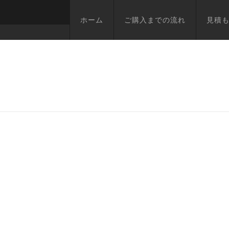
ホーム
ご購入までの流れ
見積