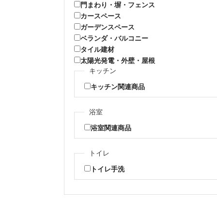
門まわり・塀・フェンス
カースペース
ガーデンスペース
ベランダ・バルコニー
タイル建材
太陽光発電・外壁・屋根
キッチン
キッチン関連商品
浴室
浴室関連商品
トイレ
トイレ手洗