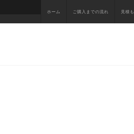
ホーム
ご購入までの流れ
見積