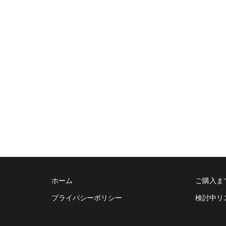
ホーム
ご購入ま
プライバシーポリシー
検討中リ