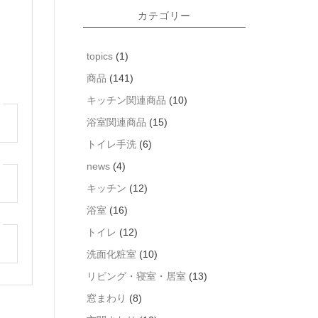
カテゴリー
topics
(1)
商品
(141)
キッチン関連商品
(10)
浴室関連商品
(15)
トイレ手洗
(6)
news
(4)
キッチン
(12)
浴室
(16)
トイレ
(12)
洗面化粧室
(10)
リビング・寝室・居室
(13)
窓まわり
(8)