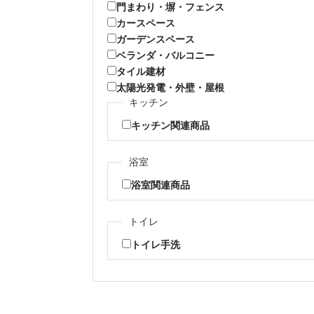
門まわり・塀・フェンス
カースペース
ガーデンスペース
ベランダ・バルコニー
タイル建材
太陽光発電・外壁・屋根
キッチン
キッチン関連商品
浴室
浴室関連商品
トイレ
トイレ手洗